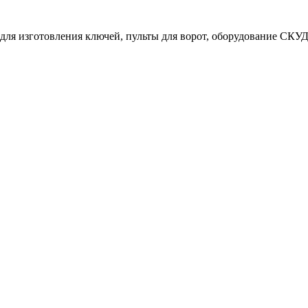
ля изготовления ключей, пульты для ворот, оборудование СКУД