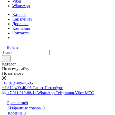
Viber
WhatsApp
Каталог
Как купить
Доставка
Компания
Контакты
...
Войти
Каталог
По всему сайту
По каталогу
+7 812 409-40-05
+7 812 409-40-05
Санĸт-Петербург
+7 911 019-88-11
WhatsApp Telegramm Viber МТС
Сравнение
0
Избранные товары
0
Корзина
0