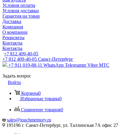
Условия оплаты
Условия доставки
Гарантия на товар
Доставка
Компания
О компании
Реквизиты
Контакты
Контакты
+7 812 409-40-05
+7 812 409-40-05
Санĸт-Петербург
+7 911 019-88-11
WhatsApp Telegramm Viber МТС
Задать вопрос
Войти
Корзина
0
Избранные товары
0
Сравнение товаров
0
sales@touchmemory.ru
195196 г. Санкт-Петербург, ул. Таллинская 7А офис 27