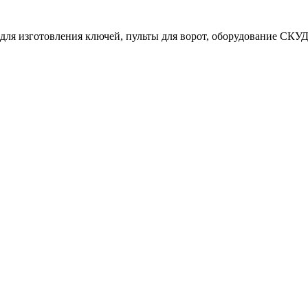
ля изготовления ключей, пульты для ворот, оборудование СКУД