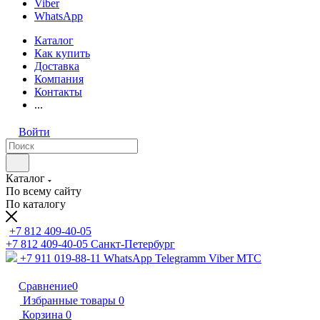
Viber
WhatsApp
Каталог
Как купить
Доставка
Компания
Контакты
...
Войти
Каталог
По всему сайту
По каталогу
+7 812 409-40-05
+7 812 409-40-05
Санĸт-Петербург
+7 911 019-88-11
WhatsApp Telegramm Viber МТС
Сравнение
0
Избранные товары
0
Корзина
0