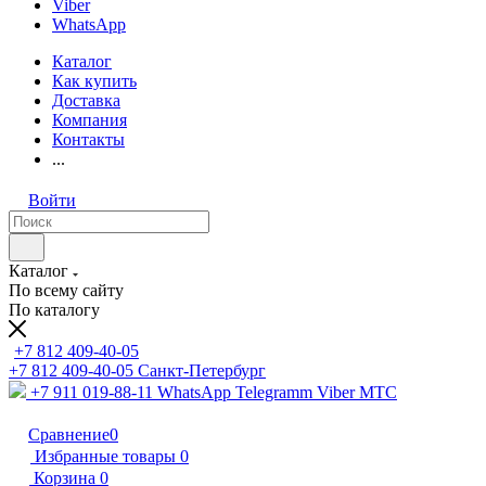
Viber
WhatsApp
Каталог
Как купить
Доставка
Компания
Контакты
...
Войти
Каталог
По всему сайту
По каталогу
+7 812 409-40-05
+7 812 409-40-05
Санĸт-Петербург
+7 911 019-88-11
WhatsApp Telegramm Viber МТС
Сравнение
0
Избранные товары
0
Корзина
0