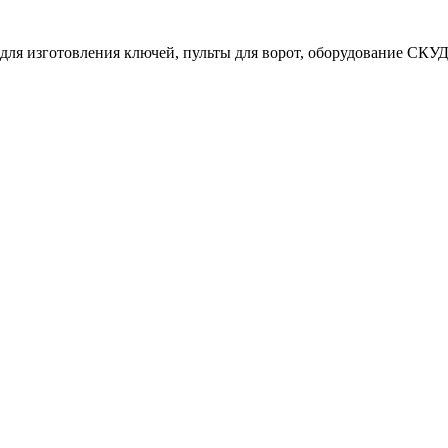
ля изготовления ключей, пульты для ворот, оборудование СКУД