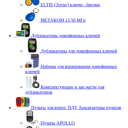
ELTIS (Элтис) ключи - брелки
МЕТАКОМ 13,56 МГц
Дубликаторы домофонных ключей
Дубликаторы для домофонных ключей
Наборы для копирования домофонных
ключей
Комплектующие и зап.части для
дубликаторов
Пульты для ворот. ПДУ Анализаторы пультов
Пульты APOLLO