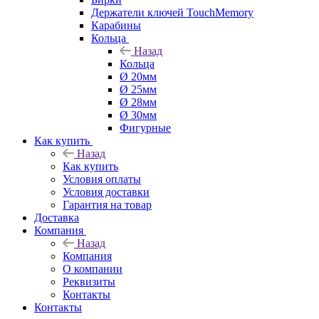
Держатели ключей TouchMemory
Карабины
Кольца
Назад
Кольца
Ø 20мм
Ø 25мм
Ø 28мм
Ø 30мм
Фигурные
Как купить
Назад
Как купить
Условия оплаты
Условия доставки
Гарантия на товар
Доставка
Компания
Назад
Компания
О компании
Реквизиты
Контакты
Контакты