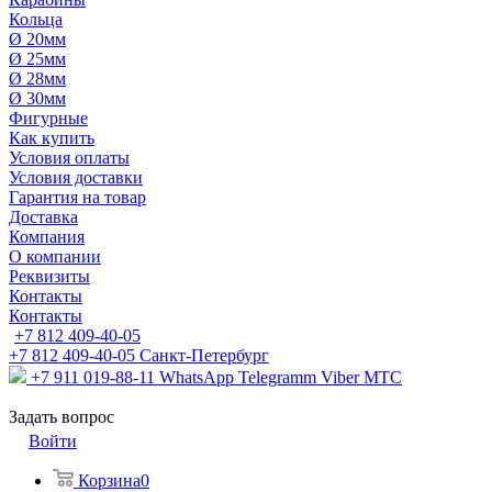
Кольца
Ø 20мм
Ø 25мм
Ø 28мм
Ø 30мм
Фигурные
Как купить
Условия оплаты
Условия доставки
Гарантия на товар
Доставка
Компания
О компании
Реквизиты
Контакты
Контакты
+7 812 409-40-05
+7 812 409-40-05
Санĸт-Петербург
+7 911 019-88-11
WhatsApp Telegramm Viber МТС
Задать вопрос
Войти
Корзина
0