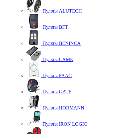
Пульты ALUTECH
Пульты BFT
Пульты BENINCA
Пульты CAME
Пульты FAAC
Пульты GATE
Пульты HORMANN
Пульты IRON LOGIC