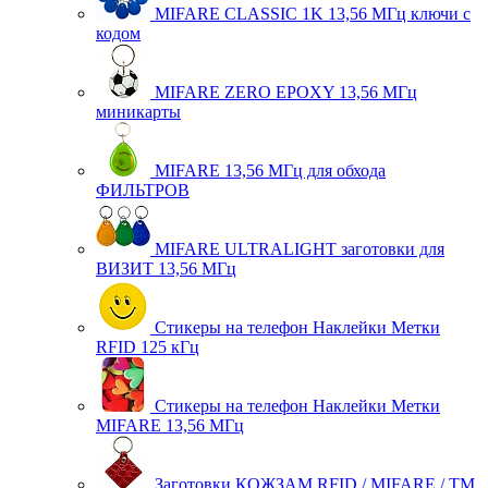
MIFARE CLASSIC 1K 13,56 МГц ключи с
кодом
MIFARE ZERO EPOXY 13,56 МГц
миникарты
MIFARE 13,56 МГц для обхода
ФИЛЬТРОВ
MIFARE ULTRALIGHT заготовки для
ВИЗИТ 13,56 МГц
Стикеры на телефон Наклейки Метки
RFID 125 кГц
Стикеры на телефон Наклейки Метки
MIFARE 13,56 МГц
Заготовки КОЖЗАМ RFID / MIFARE / TM