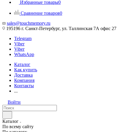
Избранные товары
0
Сравнение товаров
0
sales@touchmemory.ru
195196 г. Санкт-Петербург, ул. Таллинская 7А офис 27
Telegram
Viber
Viber
WhatsApp
Каталог
Как купить
Доставка
Компания
Контакты
...
Войти
Каталог
По всему сайту
По каталогу