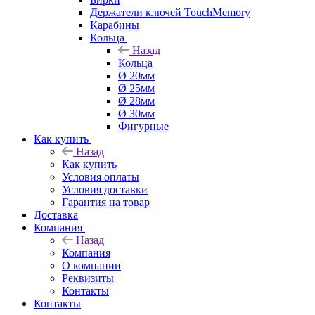
Держатели ключей TouchMemory
Карабины
Кольца
Назад
Кольца
Ø 20мм
Ø 25мм
Ø 28мм
Ø 30мм
Фигурные
Как купить
Назад
Как купить
Условия оплаты
Условия доставки
Гарантия на товар
Доставка
Компания
Назад
Компания
О компании
Реквизиты
Контакты
Контакты