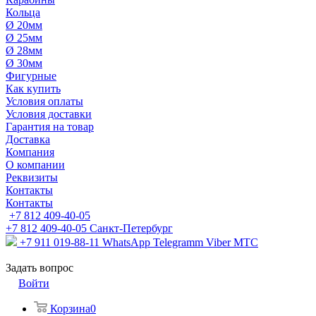
Кольца
Ø 20мм
Ø 25мм
Ø 28мм
Ø 30мм
Фигурные
Как купить
Условия оплаты
Условия доставки
Гарантия на товар
Доставка
Компания
О компании
Реквизиты
Контакты
Контакты
+7 812 409-40-05
+7 812 409-40-05
Санĸт-Петербург
+7 911 019-88-11
WhatsApp Telegramm Viber МТС
Задать вопрос
Войти
Корзина
0