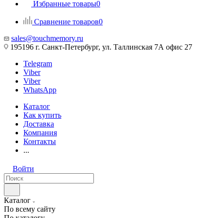
Избранные товары
0
Сравнение товаров
0
sales@touchmemory.ru
195196 г. Санкт-Петербург, ул. Таллинская 7А офис 27
Telegram
Viber
Viber
WhatsApp
Каталог
Как купить
Доставка
Компания
Контакты
...
Войти
Каталог
По всему сайту
По каталогу