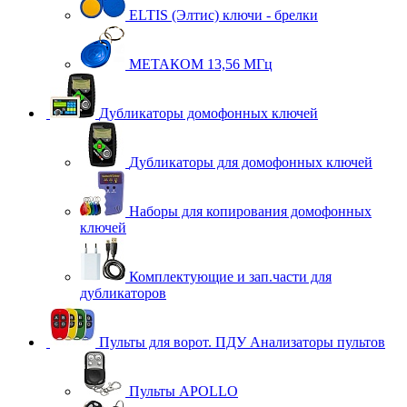
ELTIS (Элтис) ключи - брелки
МЕТАКОМ 13,56 МГц
Дубликаторы домофонных ключей
Дубликаторы для домофонных ключей
Наборы для копирования домофонных
ключей
Комплектующие и зап.части для
дубликаторов
Пульты для ворот. ПДУ Анализаторы пультов
Пульты APOLLO