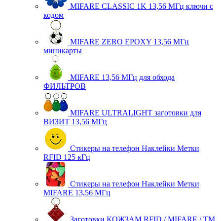
MIFARE CLASSIC 1K 13,56 МГц ключи с
кодом
MIFARE ZERO EPOXY 13,56 МГц
миникарты
MIFARE 13,56 МГц для обхода
ФИЛЬТРОВ
MIFARE ULTRALIGHT заготовки для
ВИЗИТ 13,56 МГц
Стикеры на телефон Наклейки Метки
RFID 125 кГц
Стикеры на телефон Наклейки Метки
MIFARE 13,56 МГц
Заготовки КОЖЗАМ RFID / MIFARE / TM