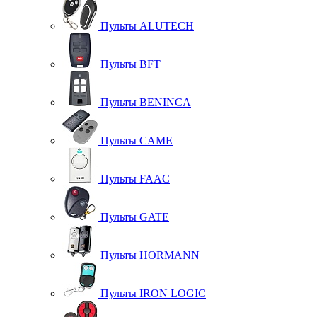
Пульты ALUTECH
Пульты BFT
Пульты BENINCA
Пульты CAME
Пульты FAAC
Пульты GATE
Пульты HORMANN
Пульты IRON LOGIC