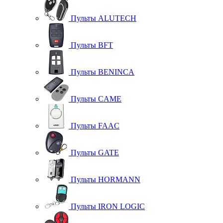
Пульты ALUTECH
Пульты BFT
Пульты BENINCA
Пульты CAME
Пульты FAAC
Пульты GATE
Пульты HORMANN
Пульты IRON LOGIC