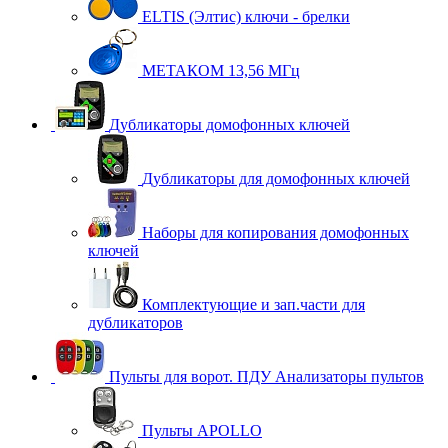
ELTIS (Элтис) ключи - брелки
МЕТАКОМ 13,56 МГц
Дубликаторы домофонных ключей
Дубликаторы для домофонных ключей
Наборы для копирования домофонных
ключей
Комплектующие и зап.части для
дубликаторов
Пульты для ворот. ПДУ Анализаторы пультов
Пульты APOLLO