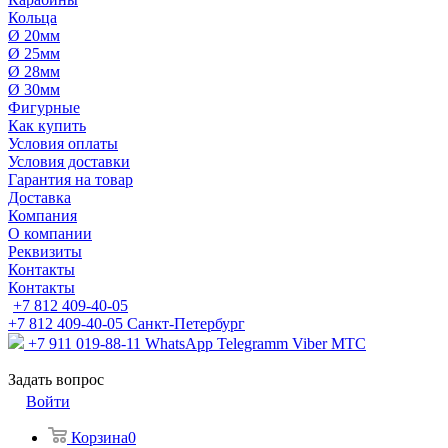
Кольца
Ø 20мм
Ø 25мм
Ø 28мм
Ø 30мм
Фигурные
Как купить
Условия оплаты
Условия доставки
Гарантия на товар
Доставка
Компания
О компании
Реквизиты
Контакты
Контакты
+7 812 409-40-05
+7 812 409-40-05
Санĸт-Петербург
+7 911 019-88-11
WhatsApp Telegramm Viber МТС
Задать вопрос
Войти
Корзина
0