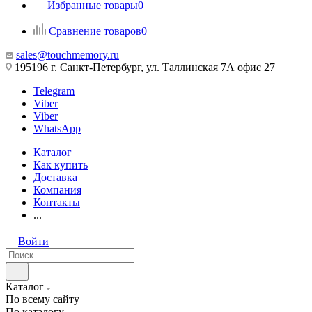
Избранные товары
0
Сравнение товаров
0
sales@touchmemory.ru
195196 г. Санкт-Петербург, ул. Таллинская 7А офис 27
Telegram
Viber
Viber
WhatsApp
Каталог
Как купить
Доставка
Компания
Контакты
...
Войти
Каталог
По всему сайту
По каталогу