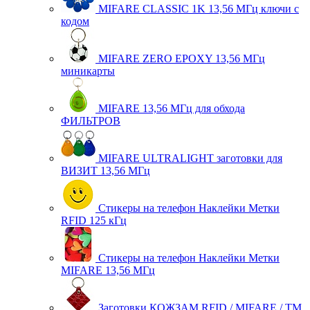
MIFARE CLASSIC 1K 13,56 МГц ключи с
кодом
MIFARE ZERO EPOXY 13,56 МГц
миникарты
MIFARE 13,56 МГц для обхода
ФИЛЬТРОВ
MIFARE ULTRALIGHT заготовки для
ВИЗИТ 13,56 МГц
Стикеры на телефон Наклейки Метки
RFID 125 кГц
Стикеры на телефон Наклейки Метки
MIFARE 13,56 МГц
Заготовки КОЖЗАМ RFID / MIFARE / TM