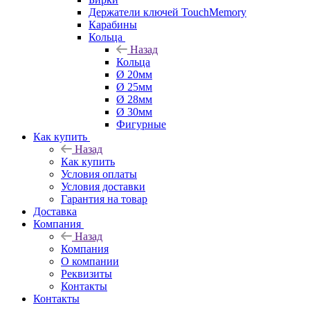
Держатели ключей TouchMemory
Карабины
Кольца
Назад
Кольца
Ø 20мм
Ø 25мм
Ø 28мм
Ø 30мм
Фигурные
Как купить
Назад
Как купить
Условия оплаты
Условия доставки
Гарантия на товар
Доставка
Компания
Назад
Компания
О компании
Реквизиты
Контакты
Контакты