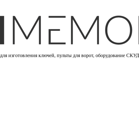
ля изготовления ключей, пульты для ворот, оборудование СКУД