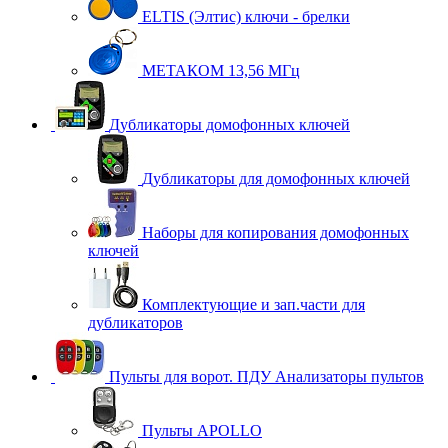
ELTIS (Элтис) ключи - брелки
МЕТАКОМ 13,56 МГц
Дубликаторы домофонных ключей
Дубликаторы для домофонных ключей
Наборы для копирования домофонных
ключей
Комплектующие и зап.части для
дубликаторов
Пульты для ворот. ПДУ Анализаторы пультов
Пульты APOLLO