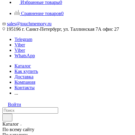
Избранные товары
0
Сравнение товаров
0
sales@touchmemory.ru
195196 г. Санкт-Петербург, ул. Таллинская 7А офис 27
Telegram
Viber
Viber
WhatsApp
Каталог
Как купить
Доставка
Компания
Контакты
...
Войти
Каталог
По всему сайту
По каталогу