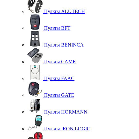
Пульты ALUTECH
Пульты BFT
Пульты BENINCA
Пульты CAME
Пульты FAAC
Пульты GATE
Пульты HORMANN
Пульты IRON LOGIC