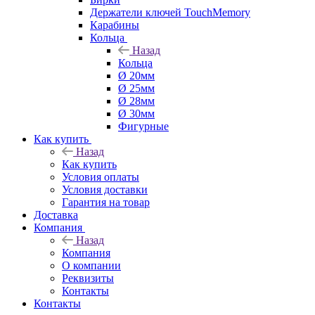
Держатели ключей TouchMemory
Карабины
Кольца
Назад
Кольца
Ø 20мм
Ø 25мм
Ø 28мм
Ø 30мм
Фигурные
Как купить
Назад
Как купить
Условия оплаты
Условия доставки
Гарантия на товар
Доставка
Компания
Назад
Компания
О компании
Реквизиты
Контакты
Контакты