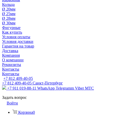
Кольца
Ø 20мм
Ø 25мм
Ø 28мм
Ø 30мм
Фигурные
Как купить
Условия оплаты
Условия доставки
Гарантия на товар
Доставка
Компания
О компании
Реквизиты
Контакты
Контакты
+7 812 409-40-05
+7 812 409-40-05
Санĸт-Петербург
+7 911 019-88-11
WhatsApp Telegramm Viber МТС
Задать вопрос
Войти
Корзина
0