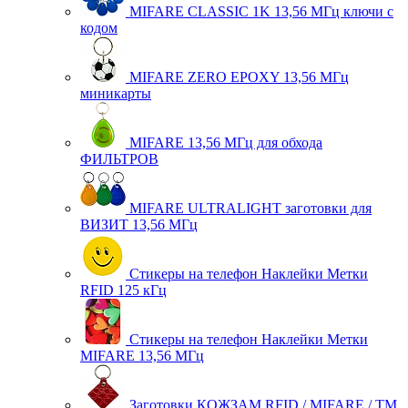
MIFARE CLASSIC 1K 13,56 МГц ключи с
кодом
MIFARE ZERO EPOXY 13,56 МГц
миникарты
MIFARE 13,56 МГц для обхода
ФИЛЬТРОВ
MIFARE ULTRALIGHT заготовки для
ВИЗИТ 13,56 МГц
Стикеры на телефон Наклейки Метки
RFID 125 кГц
Стикеры на телефон Наклейки Метки
MIFARE 13,56 МГц
Заготовки КОЖЗАМ RFID / MIFARE / TM