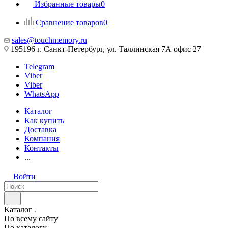
Избранные товары
0
Сравнение товаров
0
sales@touchmemory.ru
195196 г. Санкт-Петербург, ул. Таллинская 7А офис 27
Telegram
Viber
Viber
WhatsApp
Каталог
Как купить
Доставка
Компания
Контакты
...
Войти
Каталог
По всему сайту
По каталогу