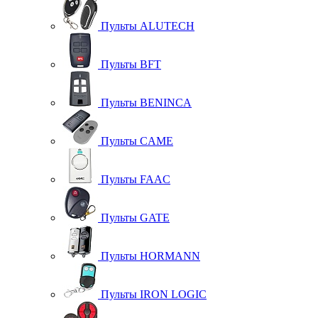
Пульты ALUTECH
Пульты BFT
Пульты BENINCA
Пульты CAME
Пульты FAAC
Пульты GATE
Пульты HORMANN
Пульты IRON LOGIC