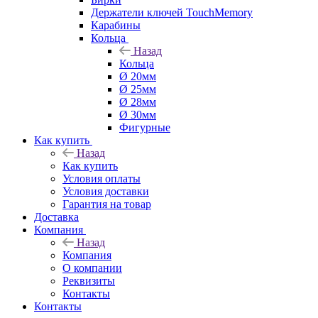
Держатели ключей TouchMemory
Карабины
Кольца
Назад
Кольца
Ø 20мм
Ø 25мм
Ø 28мм
Ø 30мм
Фигурные
Как купить
Назад
Как купить
Условия оплаты
Условия доставки
Гарантия на товар
Доставка
Компания
Назад
Компания
О компании
Реквизиты
Контакты
Контакты