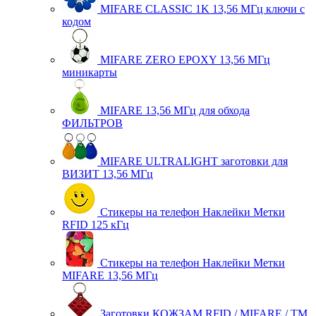
MIFARE CLASSIC 1K 13,56 МГц ключи с
кодом
MIFARE ZERO EPOXY 13,56 МГц
миникарты
MIFARE 13,56 МГц для обхода
ФИЛЬТРОВ
MIFARE ULTRALIGHT заготовки для
ВИЗИТ 13,56 МГц
Стикеры на телефон Наклейки Метки
RFID 125 кГц
Стикеры на телефон Наклейки Метки
MIFARE 13,56 МГц
Заготовки КОЖЗАМ RFID / MIFARE / TM