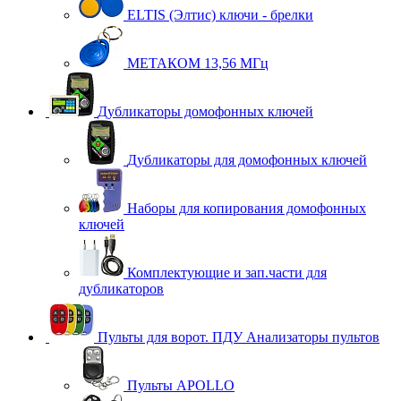
ELTIS (Элтис) ключи - брелки
МЕТАКОМ 13,56 МГц
Дубликаторы домофонных ключей
Дубликаторы для домофонных ключей
Наборы для копирования домофонных
ключей
Комплектующие и зап.части для
дубликаторов
Пульты для ворот. ПДУ Анализаторы пультов
Пульты APOLLO