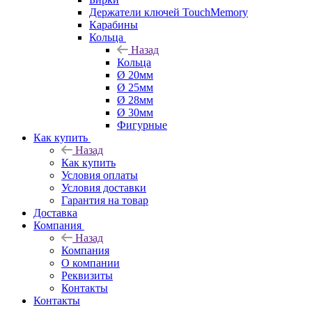
Держатели ключей TouchMemory
Карабины
Кольца
Назад
Кольца
Ø 20мм
Ø 25мм
Ø 28мм
Ø 30мм
Фигурные
Как купить
Назад
Как купить
Условия оплаты
Условия доставки
Гарантия на товар
Доставка
Компания
Назад
Компания
О компании
Реквизиты
Контакты
Контакты