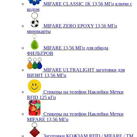
MIFARE CLASSIC 1K 13,56 МГц ключи с
кодом
MIFARE ZERO EPOXY 13,56 МГц
миникарты
MIFARE 13,56 МГц для обхода
ФИЛЬТРОВ
MIFARE ULTRALIGHT заготовки для
ВИЗИТ 13,56 МГц
Стикеры на телефон Наклейки Метки
RFID 125 кГц
Стикеры на телефон Наклейки Метки
MIFARE 13,56 МГц
Заготовки КОЖЗАМ RFID / MIFARE / TM