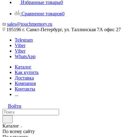
Избранные товары
0
Сравнение товаров
0
sales@touchmemory.ru
195196 г. Санкт-Петербург, ул. Таллинская 7А офис 27
Telegram
Viber
Viber
WhatsApp
Каталог
Как купить
Доставка
Компания
Контакты
...
Войти
Каталог
По всему сайту
По каталогу