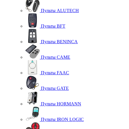
Пульты ALUTECH
Пульты BFT
Пульты BENINCA
Пульты CAME
Пульты FAAC
Пульты GATE
Пульты HORMANN
Пульты IRON LOGIC