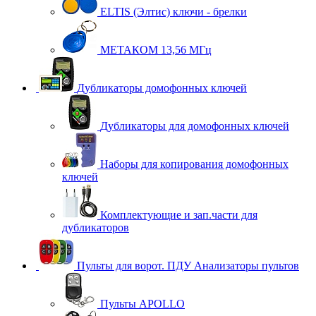
ELTIS (Элтис) ключи - брелки
МЕТАКОМ 13,56 МГц
Дубликаторы домофонных ключей
Дубликаторы для домофонных ключей
Наборы для копирования домофонных
ключей
Комплектующие и зап.части для
дубликаторов
Пульты для ворот. ПДУ Анализаторы пультов
Пульты APOLLO