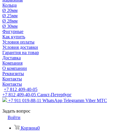
Кольца
Ø 20мм
Ø 25мм
Ø 28мм
Ø 30мм
Фигурные
Как купить
Условия оплаты
Условия доставки
Гарантия на товар
Доставка
Компания
О компании
Реквизиты
Контакты
Контакты
+7 812 409-40-05
+7 812 409-40-05
Санĸт-Петербург
+7 911 019-88-11
WhatsApp Telegramm Viber МТС
Задать вопрос
Войти
Корзина
0