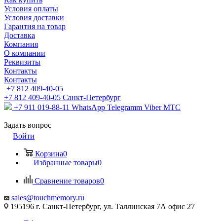
Условия оплаты
Условия доставки
Гарантия на товар
Доставка
Компания
О компании
Реквизиты
Контакты
Контакты
+7 812 409-40-05
+7 812 409-40-05
Санĸт-Петербург
+7 911 019-88-11
WhatsApp Telegramm Viber МТС
Задать вопрос
Войти
Корзина
0
Избранные товары
0
Сравнение товаров
0
sales@touchmemory.ru
195196 г. Санкт-Петербург, ул. Таллинская 7А офис 27