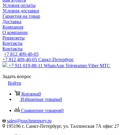
Условия оплаты
Условия доставки
Гарантия на товар
Доставка
Компания
О компании
Реквизиты
Контакты
Контакты
+7 812 409-40-05
+7 812 409-40-05
Санĸт-Петербург
+7 911 019-88-11
WhatsApp Telegramm Viber МТС
Задать вопрос
Войти
Корзина
0
Избранные товары
0
Сравнение товаров
0
sales@touchmemory.ru
195196 г. Санкт-Петербург, ул. Таллинская 7А офис 27