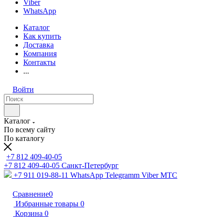
Viber
WhatsApp
Каталог
Как купить
Доставка
Компания
Контакты
...
Войти
Каталог
По всему сайту
По каталогу
+7 812 409-40-05
+7 812 409-40-05
Санĸт-Петербург
+7 911 019-88-11
WhatsApp Telegramm Viber МТС
Сравнение
0
Избранные товары
0
Корзина
0