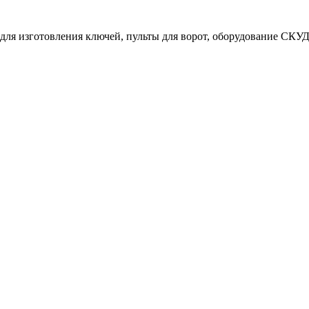
ля изготовления ключей, пульты для ворот, оборудование СКУД