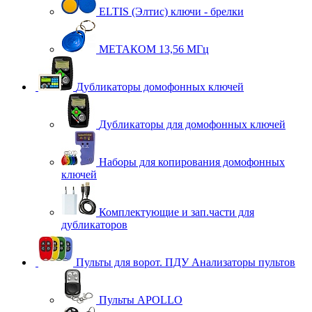
ELTIS (Элтис) ключи - брелки
МЕТАКОМ 13,56 МГц
Дубликаторы домофонных ключей
Дубликаторы для домофонных ключей
Наборы для копирования домофонных
ключей
Комплектующие и зап.части для
дубликаторов
Пульты для ворот. ПДУ Анализаторы пультов
Пульты APOLLO