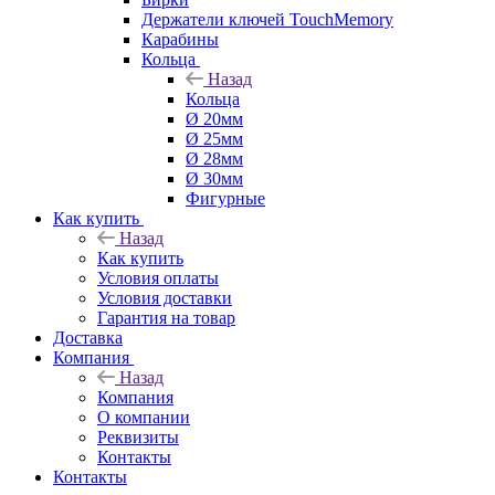
Держатели ключей TouchMemory
Карабины
Кольца
Назад
Кольца
Ø 20мм
Ø 25мм
Ø 28мм
Ø 30мм
Фигурные
Как купить
Назад
Как купить
Условия оплаты
Условия доставки
Гарантия на товар
Доставка
Компания
Назад
Компания
О компании
Реквизиты
Контакты
Контакты