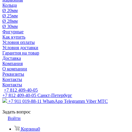
Кольца
Ø 20мм
Ø 25мм
Ø 28мм
Ø 30мм
Фигурные
Как купить
Условия оплаты
Условия доставки
Гарантия на товар
Доставка
Компания
О компании
Реквизиты
Контакты
Контакты
+7 812 409-40-05
+7 812 409-40-05
Санĸт-Петербург
+7 911 019-88-11
WhatsApp Telegramm Viber МТС
Задать вопрос
Войти
Корзина
0