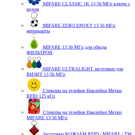
MIFARE CLASSIC 1K 13,56 МГц ключи с
кодом
MIFARE ZERO EPOXY 13,56 МГц
миникарты
MIFARE 13,56 МГц для обхода
ФИЛЬТРОВ
MIFARE ULTRALIGHT заготовки для
ВИЗИТ 13,56 МГц
Стикеры на телефон Наклейки Метки
RFID 125 кГц
Стикеры на телефон Наклейки Метки
MIFARE 13,56 МГц
Заготовки КОЖЗАМ RFID / MIFARE / TM