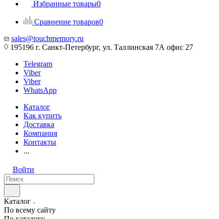
Избранные товары
0
Сравнение товаров
0
sales@touchmemory.ru
195196 г. Санкт-Петербург, ул. Таллинская 7А офис 27
Telegram
Viber
Viber
WhatsApp
Каталог
Как купить
Доставка
Компания
Контакты
...
Войти
Каталог
По всему сайту
По каталогу