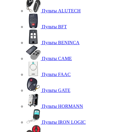
Пульты ALUTECH
Пульты BFT
Пульты BENINCA
Пульты CAME
Пульты FAAC
Пульты GATE
Пульты HORMANN
Пульты IRON LOGIC