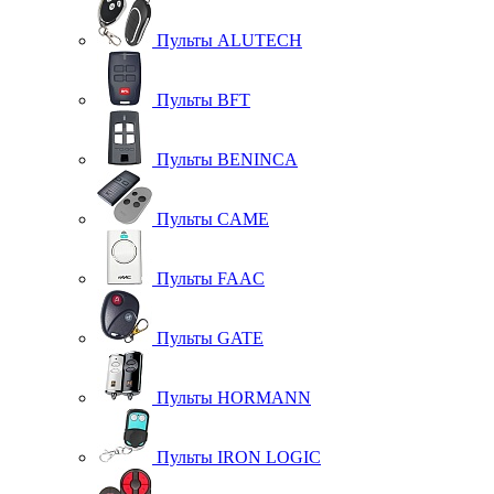
Пульты ALUTECH
Пульты BFT
Пульты BENINCA
Пульты CAME
Пульты FAAC
Пульты GATE
Пульты HORMANN
Пульты IRON LOGIC