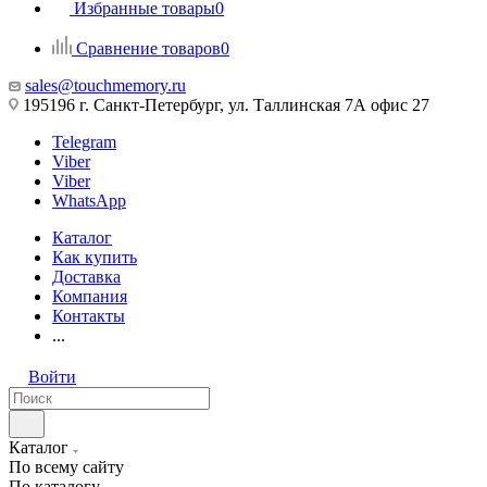
Избранные товары
0
Сравнение товаров
0
sales@touchmemory.ru
195196 г. Санкт-Петербург, ул. Таллинская 7А офис 27
Telegram
Viber
Viber
WhatsApp
Каталог
Как купить
Доставка
Компания
Контакты
...
Войти
Каталог
По всему сайту
По каталогу