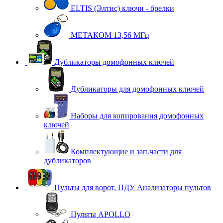
ELTIS (Элтис) ключи - брелки
МЕТАКОМ 13,56 МГц
Дубликаторы домофонных ключей
Дубликаторы для домофонных ключей
Наборы для копирования домофонных
ключей
Комплектующие и зап.части для
дубликаторов
Пульты для ворот. ПДУ Анализаторы пультов
Пульты APOLLO