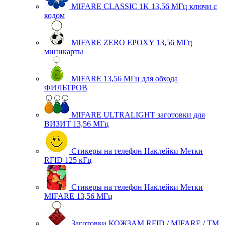
MIFARE CLASSIC 1K 13,56 МГц ключи с
кодом
MIFARE ZERO EPOXY 13,56 МГц
миникарты
MIFARE 13,56 МГц для обхода
ФИЛЬТРОВ
MIFARE ULTRALIGHT заготовки для
ВИЗИТ 13,56 МГц
Стикеры на телефон Наклейки Метки
RFID 125 кГц
Стикеры на телефон Наклейки Метки
MIFARE 13,56 МГц
Заготовки КОЖЗАМ RFID / MIFARE / TM