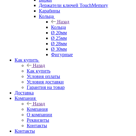
Держатели ключей TouchMemory
Карабины
Кольца
Назад
Кольца
Ø 20мм
Ø 25мм
Ø 28мм
Ø 30мм
Фигурные
Как купить
Назад
Как купить
Условия оплаты
Условия доставки
Гарантия на товар
Доставка
Компания
Назад
Компания
О компании
Реквизиты
Контакты
Контакты