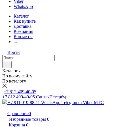
Viber
WhatsApp
Каталог
Как купить
Доставка
Компания
Контакты
...
Войти
Каталог
По всему сайту
По каталогу
+7 812 409-40-05
+7 812 409-40-05
Санĸт-Петербург
+7 911 019-88-11
WhatsApp Telegramm Viber МТС
Сравнение
0
Избранные товары
0
Корзина
0