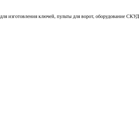
ля изготовления ключей, пульты для ворот, оборудование СКУД