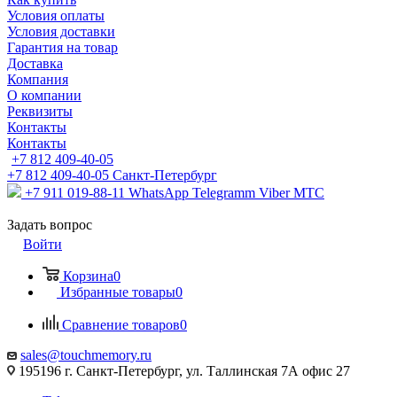
Условия оплаты
Условия доставки
Гарантия на товар
Доставка
Компания
О компании
Реквизиты
Контакты
Контакты
+7 812 409-40-05
+7 812 409-40-05
Санĸт-Петербург
+7 911 019-88-11
WhatsApp Telegramm Viber МТС
Задать вопрос
Войти
Корзина
0
Избранные товары
0
Сравнение товаров
0
sales@touchmemory.ru
195196 г. Санкт-Петербург, ул. Таллинская 7А офис 27