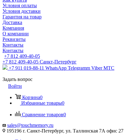
Условия оплаты
Условия доставки
Гарантия на товар
Доставка
Компания
О компании
Реквизиты
Контакты
Контакты
+7 812 409-40-05
+7 812 409-40-05
Санĸт-Петербург
+7 911 019-88-11
WhatsApp Telegramm Viber МТС
Задать вопрос
Войти
Корзина
0
Избранные товары
0
Сравнение товаров
0
sales@touchmemory.ru
195196 г. Санкт-Петербург, ул. Таллинская 7А офис 27