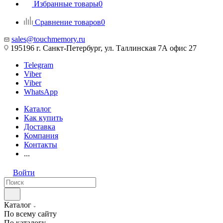
Избранные товары
0
Сравнение товаров
0
sales@touchmemory.ru
195196 г. Санкт-Петербург, ул. Таллинская 7А офис 27
Telegram
Viber
Viber
WhatsApp
Каталог
Как купить
Доставка
Компания
Контакты
...
Войти
Каталог
По всему сайту
По каталогу