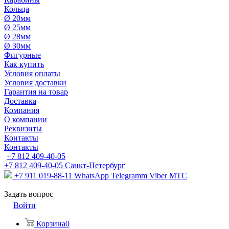
Кольца
Ø 20мм
Ø 25мм
Ø 28мм
Ø 30мм
Фигурные
Как купить
Условия оплаты
Условия доставки
Гарантия на товар
Доставка
Компания
О компании
Реквизиты
Контакты
Контакты
+7 812 409-40-05
+7 812 409-40-05
Санĸт-Петербург
+7 911 019-88-11
WhatsApp Telegramm Viber МТС
Задать вопрос
Войти
Корзина
0