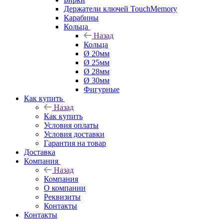
Держатели ключей TouchMemory
Карабины
Кольца
Назад
Кольца
Ø 20мм
Ø 25мм
Ø 28мм
Ø 30мм
Фигурные
Как купить
Назад
Как купить
Условия оплаты
Условия доставки
Гарантия на товар
Доставка
Компания
Назад
Компания
О компании
Реквизиты
Контакты
Контакты