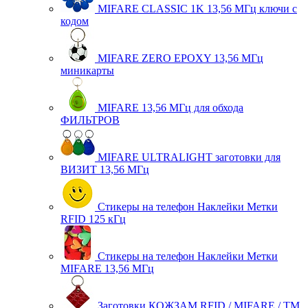
MIFARE CLASSIC 1K 13,56 МГц ключи с
кодом
MIFARE ZERO EPOXY 13,56 МГц
миникарты
MIFARE 13,56 МГц для обхода
ФИЛЬТРОВ
MIFARE ULTRALIGHT заготовки для
ВИЗИТ 13,56 МГц
Стикеры на телефон Наклейки Метки
RFID 125 кГц
Стикеры на телефон Наклейки Метки
MIFARE 13,56 МГц
Заготовки КОЖЗАМ RFID / MIFARE / TM