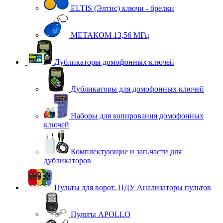
ELTIS (Элтис) ключи - брелки
МЕТАКОМ 13,56 МГц
Дубликаторы домофонных ключей
Дубликаторы для домофонных ключей
Наборы для копирования домофонных
ключей
Комплектующие и зап.части для
дубликаторов
Пульты для ворот. ПДУ Анализаторы пультов
Пульты APOLLO