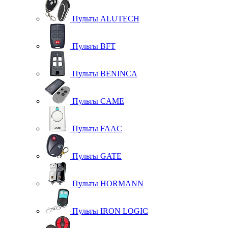
Пульты ALUTECH
Пульты BFT
Пульты BENINCA
Пульты CAME
Пульты FAAC
Пульты GATE
Пульты HORMANN
Пульты IRON LOGIC