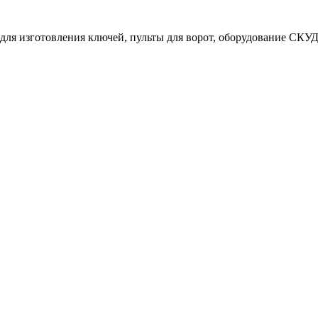
ля изготовления ключей, пульты для ворот, оборудование СКУД