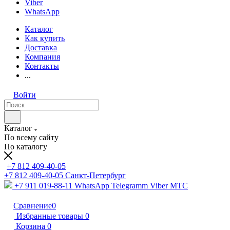
Viber
WhatsApp
Каталог
Как купить
Доставка
Компания
Контакты
...
Войти
Каталог
По всему сайту
По каталогу
+7 812 409-40-05
+7 812 409-40-05
Санĸт-Петербург
+7 911 019-88-11
WhatsApp Telegramm Viber МТС
Сравнение
0
Избранные товары
0
Корзина
0