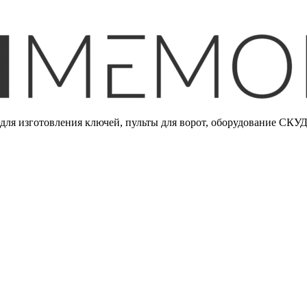
ля изготовления ключей, пульты для ворот, оборудование СКУД