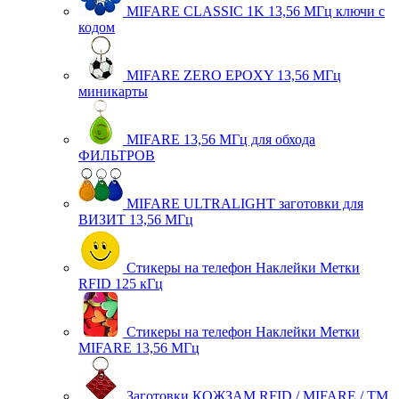
MIFARE CLASSIC 1K 13,56 МГц ключи с
кодом
MIFARE ZERO EPOXY 13,56 МГц
миникарты
MIFARE 13,56 МГц для обхода
ФИЛЬТРОВ
MIFARE ULTRALIGHT заготовки для
ВИЗИТ 13,56 МГц
Стикеры на телефон Наклейки Метки
RFID 125 кГц
Стикеры на телефон Наклейки Метки
MIFARE 13,56 МГц
Заготовки КОЖЗАМ RFID / MIFARE / TM