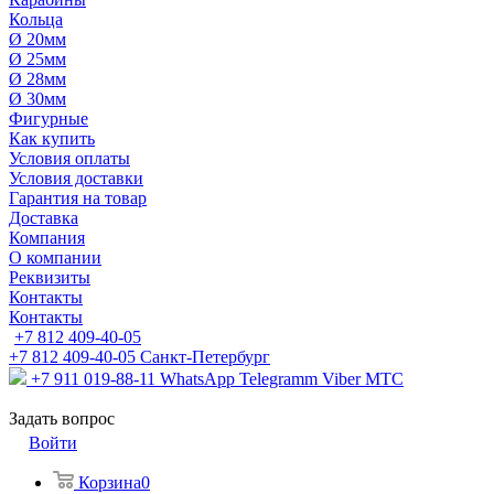
Кольца
Ø 20мм
Ø 25мм
Ø 28мм
Ø 30мм
Фигурные
Как купить
Условия оплаты
Условия доставки
Гарантия на товар
Доставка
Компания
О компании
Реквизиты
Контакты
Контакты
+7 812 409-40-05
+7 812 409-40-05
Санĸт-Петербург
+7 911 019-88-11
WhatsApp Telegramm Viber МТС
Задать вопрос
Войти
Корзина
0