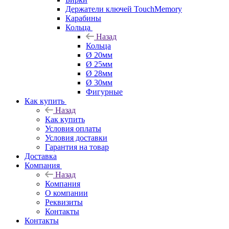
Держатели ключей TouchMemory
Карабины
Кольца
Назад
Кольца
Ø 20мм
Ø 25мм
Ø 28мм
Ø 30мм
Фигурные
Как купить
Назад
Как купить
Условия оплаты
Условия доставки
Гарантия на товар
Доставка
Компания
Назад
Компания
О компании
Реквизиты
Контакты
Контакты