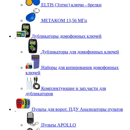
ELTIS (Элтис) ключи - брелки
МЕТАКОМ 13,56 МГц
Дубликаторы домофонных ключей
Дубликаторы для домофонных ключей
Наборы для копирования домофонных
ключей
Комплектующие и зап.части для
дубликаторов
Пульты для ворот. ПДУ Анализаторы пультов
Пульты APOLLO