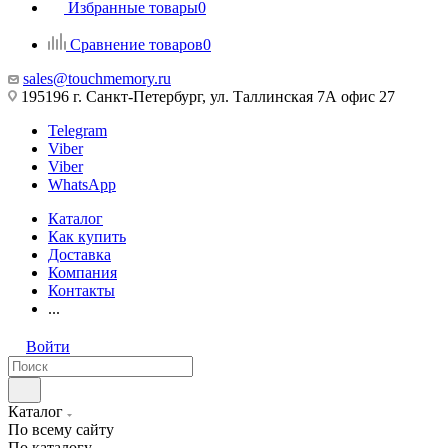
Избранные товары
0
Сравнение товаров
0
sales@touchmemory.ru
195196 г. Санкт-Петербург, ул. Таллинская 7А офис 27
Telegram
Viber
Viber
WhatsApp
Каталог
Как купить
Доставка
Компания
Контакты
...
Войти
Каталог
По всему сайту
По каталогу