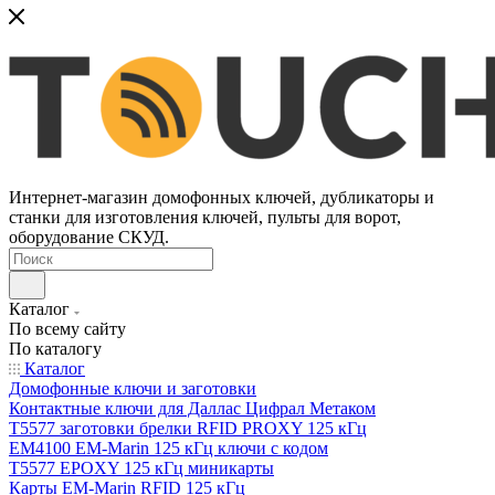
Интернет-магазин домофонных ключей, дубликаторы и
станки для изготовления ключей, пульты для ворот,
оборудование СКУД.
Каталог
По всему сайту
По каталогу
Каталог
Домофонные ключи и заготовки
Контактные ключи для Даллас Цифрал Метаком
T5577 заготовки брелки RFID PROXY 125 кГц
EM4100 EM-Marin 125 кГц ключи с кодом
T5577 EPOXY 125 кГц миникарты
Карты EM-Marin RFID 125 кГц