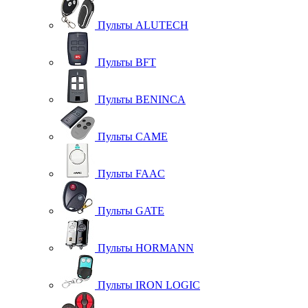
Пульты ALUTECH
Пульты BFT
Пульты BENINCA
Пульты CAME
Пульты FAAC
Пульты GATE
Пульты HORMANN
Пульты IRON LOGIC