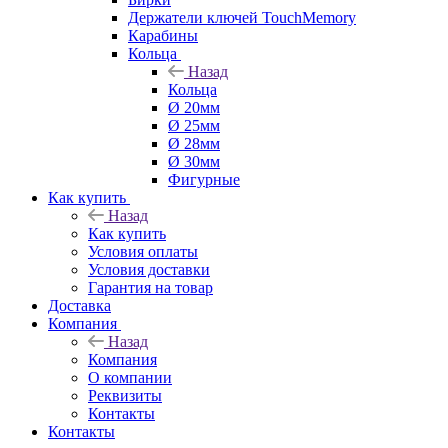
Держатели ключей TouchMemory
Карабины
Кольца
Назад
Кольца
Ø 20мм
Ø 25мм
Ø 28мм
Ø 30мм
Фигурные
Как купить
Назад
Как купить
Условия оплаты
Условия доставки
Гарантия на товар
Доставка
Компания
Назад
Компания
О компании
Реквизиты
Контакты
Контакты