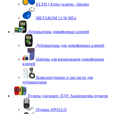
ELTIS (Элтис) ключи - брелки
МЕТАКОМ 13,56 МГц
Дубликаторы домофонных ключей
Дубликаторы для домофонных ключей
Наборы для копирования домофонных
ключей
Комплектующие и зап.части для
дубликаторов
Пульты для ворот. ПДУ Анализаторы пультов
Пульты APOLLO