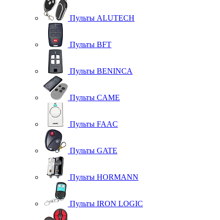
Пульты ALUTECH
Пульты BFT
Пульты BENINCA
Пульты CAME
Пульты FAAC
Пульты GATE
Пульты HORMANN
Пульты IRON LOGIC