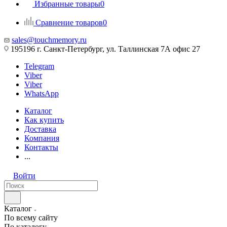
Избранные товары
0
Сравнение товаров
0
sales@touchmemory.ru
195196 г. Санкт-Петербург, ул. Таллинская 7А офис 27
Telegram
Viber
Viber
WhatsApp
Каталог
Как купить
Доставка
Компания
Контакты
...
Войти
Каталог
По всему сайту
По каталогу