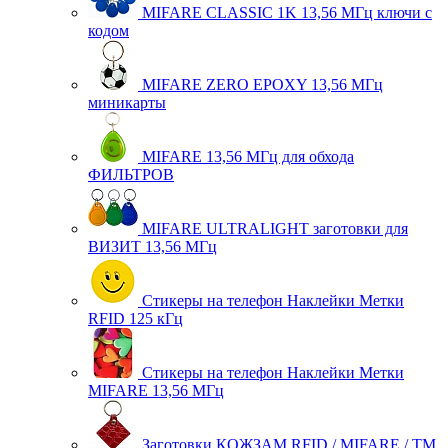
MIFARE CLASSIC 1K 13,56 МГц ключи с
кодом
MIFARE ZERO EPOXY 13,56 МГц
миникарты
MIFARE 13,56 МГц для обхода
ФИЛЬТРОВ
MIFARE ULTRALIGHT заготовки для
ВИЗИТ 13,56 МГц
Стикеры на телефон Наклейки Метки
RFID 125 кГц
Стикеры на телефон Наклейки Метки
MIFARE 13,56 МГц
Заготовки КОЖЗАМ RFID / MIFARE / TM