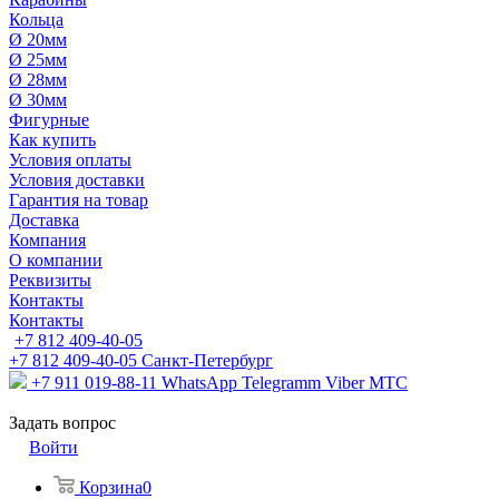
Кольца
Ø 20мм
Ø 25мм
Ø 28мм
Ø 30мм
Фигурные
Как купить
Условия оплаты
Условия доставки
Гарантия на товар
Доставка
Компания
О компании
Реквизиты
Контакты
Контакты
+7 812 409-40-05
+7 812 409-40-05
Санĸт-Петербург
+7 911 019-88-11
WhatsApp Telegramm Viber МТС
Задать вопрос
Войти
Корзина
0