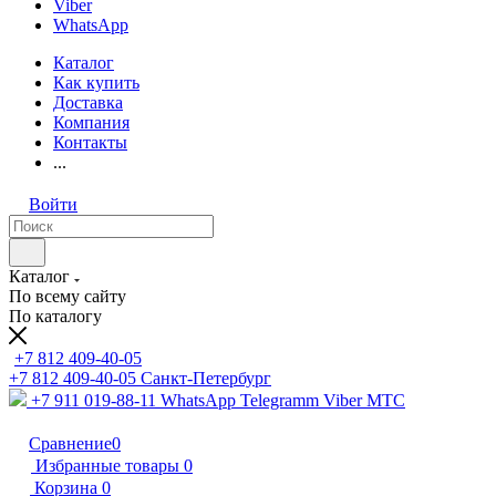
Viber
WhatsApp
Каталог
Как купить
Доставка
Компания
Контакты
...
Войти
Каталог
По всему сайту
По каталогу
+7 812 409-40-05
+7 812 409-40-05
Санĸт-Петербург
+7 911 019-88-11
WhatsApp Telegramm Viber МТС
Сравнение
0
Избранные товары
0
Корзина
0