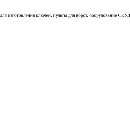
ля изготовления ключей, пульты для ворот, оборудование СКУД