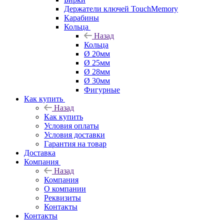
Держатели ключей TouchMemory
Карабины
Кольца
Назад
Кольца
Ø 20мм
Ø 25мм
Ø 28мм
Ø 30мм
Фигурные
Как купить
Назад
Как купить
Условия оплаты
Условия доставки
Гарантия на товар
Доставка
Компания
Назад
Компания
О компании
Реквизиты
Контакты
Контакты