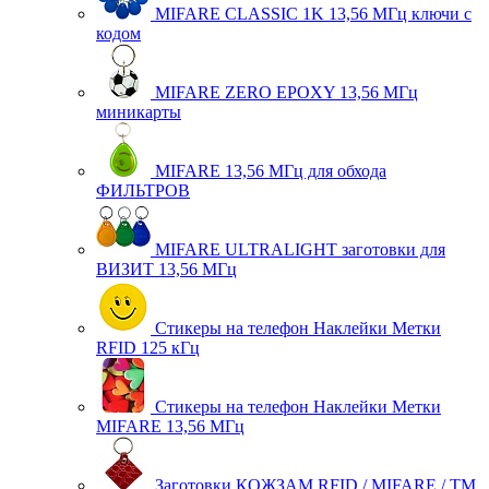
MIFARE CLASSIC 1K 13,56 МГц ключи с
кодом
MIFARE ZERO EPOXY 13,56 МГц
миникарты
MIFARE 13,56 МГц для обхода
ФИЛЬТРОВ
MIFARE ULTRALIGHT заготовки для
ВИЗИТ 13,56 МГц
Стикеры на телефон Наклейки Метки
RFID 125 кГц
Стикеры на телефон Наклейки Метки
MIFARE 13,56 МГц
Заготовки КОЖЗАМ RFID / MIFARE / TM