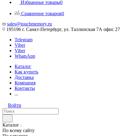
Избранные товары
0
Сравнение товаров
0
sales@touchmemory.ru
195196 г. Санкт-Петербург, ул. Таллинская 7А офис 27
Telegram
Viber
Viber
WhatsApp
Каталог
Как купить
Доставка
Компания
Контакты
...
Войти
Каталог
По всему сайту
По каталогу