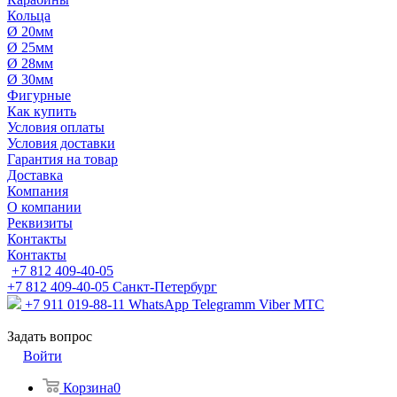
Кольца
Ø 20мм
Ø 25мм
Ø 28мм
Ø 30мм
Фигурные
Как купить
Условия оплаты
Условия доставки
Гарантия на товар
Доставка
Компания
О компании
Реквизиты
Контакты
Контакты
+7 812 409-40-05
+7 812 409-40-05
Санĸт-Петербург
+7 911 019-88-11
WhatsApp Telegramm Viber МТС
Задать вопрос
Войти
Корзина
0