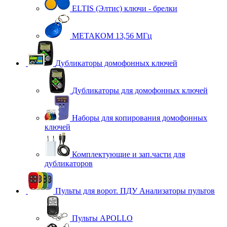
ELTIS (Элтис) ключи - брелки
МЕТАКОМ 13,56 МГц
Дубликаторы домофонных ключей
Дубликаторы для домофонных ключей
Наборы для копирования домофонных
ключей
Комплектующие и зап.части для
дубликаторов
Пульты для ворот. ПДУ Анализаторы пультов
Пульты APOLLO