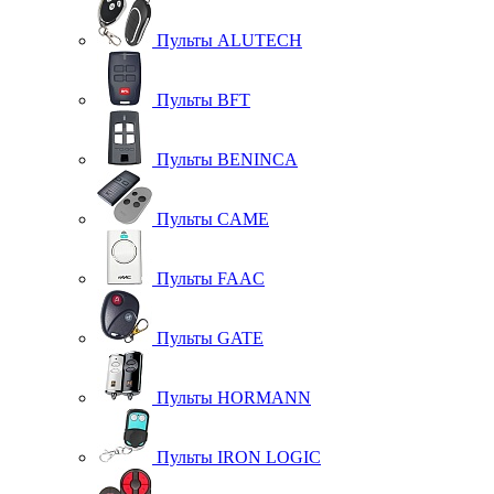
Пульты ALUTECH
Пульты BFT
Пульты BENINCA
Пульты CAME
Пульты FAAC
Пульты GATE
Пульты HORMANN
Пульты IRON LOGIC